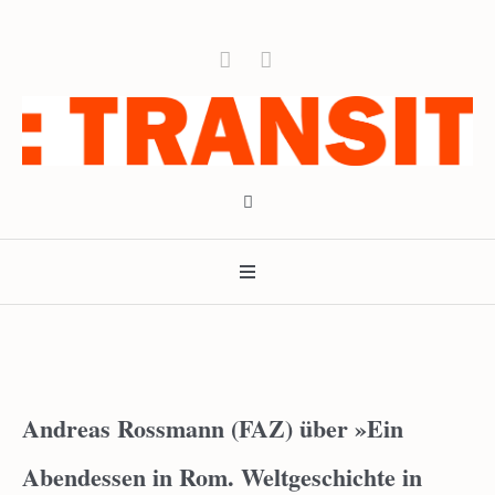
Andreas Rossmann (FAZ) über »Ein
Abendessen in Rom. Weltgeschichte in