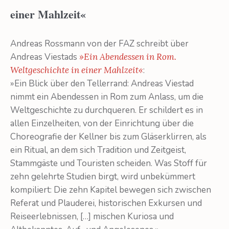
einer Mahlzeit«
Andreas Rossmann von der FAZ schreibt über
Andreas Viestads
»Ein Abendessen in Rom.
Weltgeschichte in einer Mahlzeit«
:
»Ein Blick über den Tellerrand: Andreas Viestad
nimmt ein Abendessen in Rom zum Anlass, um die
Weltgeschichte zu durchqueren. Er schildert es in
allen Einzelheiten, von der Einrichtung über die
Choreografie der Kellner bis zum Gläserklirren, als
ein Ritual, an dem sich Tradition und Zeitgeist,
Stammgäste und Touristen scheiden. Was Stoff für
zehn gelehrte Studien birgt, wird unbekümmert
kompiliert: Die zehn Kapitel bewegen sich zwischen
Referat und Plauderei, historischen Exkursen und
Reiseerlebnissen, […] mischen Kuriosa und