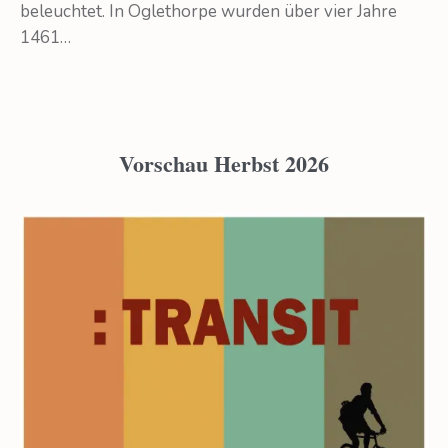
beleuchtet. In Oglethorpe wurden über vier Jahre
1461…
Vorschau Herbst 2026