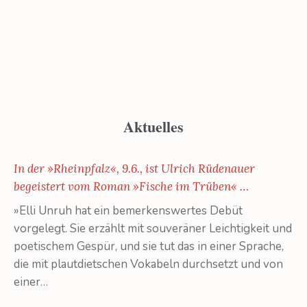
Aktuelles
In der »Rheinpfalz«, 9.6., ist Ulrich Rüdenauer
begeistert vom Roman »Fische im Trüben« …
»Elli Unruh hat ein bemerkenswertes Debüt
vorgelegt. Sie erzählt mit souveräner Leichtigkeit und
poetischem Gespür, und sie tut das in einer Sprache,
die mit plautdietschen Vokabeln durchsetzt und von
einer…