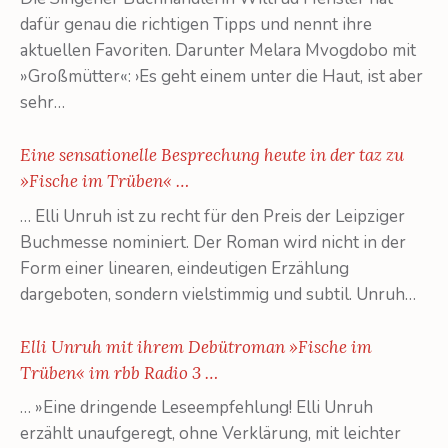
dafür genau die richtigen Tipps und nennt ihre
aktuellen Favoriten. Darunter Melara Mvogdobo mit
»Großmütter«: ›Es geht einem unter die Haut, ist aber
sehr…
Eine sensationelle Besprechung heute in der taz zu
»Fische im Trüben« …
… Elli Unruh ist zu recht für den Preis der Leipziger
Buchmesse nominiert. Der Roman wird nicht in der
Form einer linearen, eindeutigen Erzählung
dargeboten, sondern vielstimmig und subtil. Unruh…
Elli Unruh mit ihrem Debütroman »Fische im
Trüben« im rbb Radio 3 …
… »Eine dringende Leseempfehlung! Elli Unruh
erzählt unaufgeregt, ohne Verklärung, mit leichter