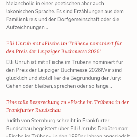
Melancholie in einer poetischen aber auch
lakonischen Sprache. Es sind Erzählungen aus dem
Familienkreis und der Dorfgemeinschaft oder die
Aufzeichnungen…
Elli Unruh mit »Fische im Trüben« nominiert für
den Preis der Leipziger Buchmesse 2026!
Elli Unruh ist mit »Fische im Trüben« nominiert für
den Preis der Leipziger Buchmesse 2026!Wir sind
glücklich und stolz!Hier die Begründung der Jury:
Gehen oder bleiben, sprechen oder so lange…
Eine tolle Besprechung zu »Fische im Trüben« in der
Frankfurter Rundschau
Judith von Sternburg schreibt in Frankfurter
Rundschau begeistert über Elli Unruhs Debütroman:
»Fische im Trüben«, in den 1980er Jahren angesiedelt,