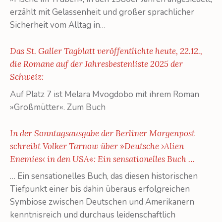
erzählt mit Gelassenheit und großer sprachlicher
Sicherheit vom Alltag in…
Das St. Galler Tagblatt veröffentlichte heute, 22.12.,
die Romane auf der Jahresbestenliste 2025 der
Schweiz:
Auf Platz 7 ist Melara Mvogdobo mit ihrem Roman
»Großmütter«. Zum Buch
In der Sonntagsausgabe der Berliner Morgenpost
schreibt Volker Tarnow über »Deutsche ›Alien
Enemies‹ in den USA«: Ein sensationelles Buch …
… Ein sensationelles Buch, das diesen historischen
Tiefpunkt einer bis dahin überaus erfolgreichen
Symbiose zwischen Deutschen und Amerikanern
kenntnisreich und durchaus leidenschaftlich