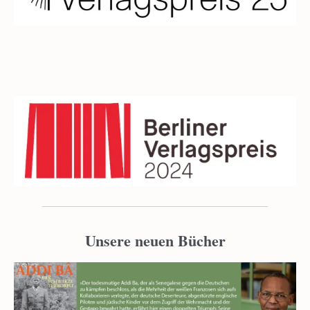
Unsere neuen Bücher