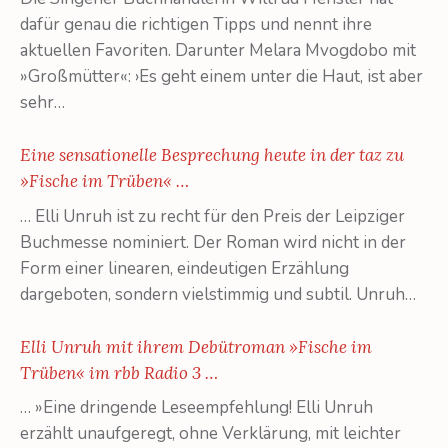
dafür genau die richtigen Tipps und nennt ihre
aktuellen Favoriten. Darunter Melara Mvogdobo mit
»Großmütter«: ›Es geht einem unter die Haut, ist aber
sehr…
Eine sensationelle Besprechung heute in der taz zu
»Fische im Trüben« …
… Elli Unruh ist zu recht für den Preis der Leipziger
Buchmesse nominiert. Der Roman wird nicht in der
Form einer linearen, eindeutigen Erzählung
dargeboten, sondern vielstimmig und subtil. Unruh…
Elli Unruh mit ihrem Debütroman »Fische im
Trüben« im rbb Radio 3 …
… »Eine dringende Leseempfehlung! Elli Unruh
erzählt unaufgeregt, ohne Verklärung, mit leichter