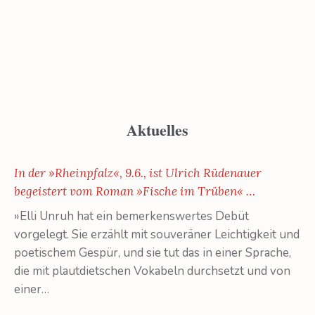
Aktuelles
In der »Rheinpfalz«, 9.6., ist Ulrich Rüdenauer
begeistert vom Roman »Fische im Trüben« …
»Elli Unruh hat ein bemerkenswertes Debüt
vorgelegt. Sie erzählt mit souveräner Leichtigkeit und
poetischem Gespür, und sie tut das in einer Sprache,
die mit plautdietschen Vokabeln durchsetzt und von
einer…