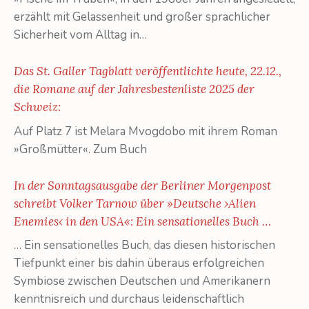
erzählt mit Gelassenheit und großer sprachlicher
Sicherheit vom Alltag in…
Das St. Galler Tagblatt veröffentlichte heute, 22.12.,
die Romane auf der Jahresbestenliste 2025 der
Schweiz:
Auf Platz 7 ist Melara Mvogdobo mit ihrem Roman
»Großmütter«. Zum Buch
In der Sonntagsausgabe der Berliner Morgenpost
schreibt Volker Tarnow über »Deutsche ›Alien
Enemies‹ in den USA«: Ein sensationelles Buch …
… Ein sensationelles Buch, das diesen historischen
Tiefpunkt einer bis dahin überaus erfolgreichen
Symbiose zwischen Deutschen und Amerikanern
kenntnisreich und durchaus leidenschaftlich