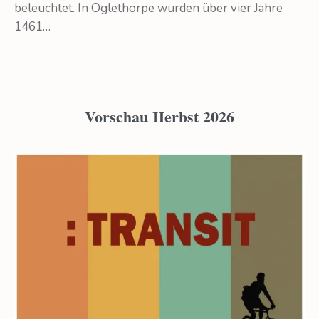
beleuchtet. In Oglethorpe wurden über vier Jahre
1461…
Vorschau Herbst 2026