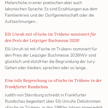
Melancholie in einer poetischen aber auch
lakonischen Sprache. Es sind Erzählungen aus dem
Familienkreis und der Dorfgemeinschaft oder die
Aufzeichnungen…
Elli Unruh mit »Fische im Trüben« nominiert für
den Preis der Leipziger Buchmesse 2026!
Elli Unruh ist mit »Fische im Trüben« nominiert für
den Preis der Leipziger Buchmesse 2026!Wir sind
glücklich und stolz!Hier die Begründung der Jury:
Gehen oder bleiben, sprechen oder so lange…
Eine tolle Besprechung zu »Fische im Trüben« in der
Frankfurter Rundschau
Judith von Sternburg schreibt in Frankfurter
Rundschau begeistert über Elli Unruhs Debütroman:
»Fische im Trüben«, in den 1980er Jahren angesiedelt,