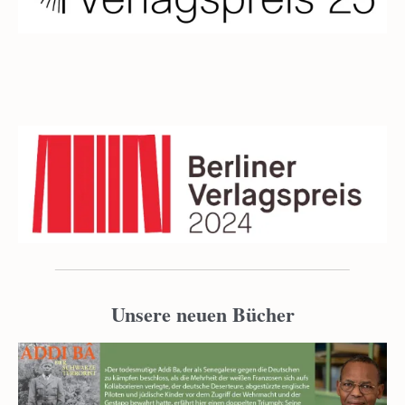
Unsere neuen Bücher