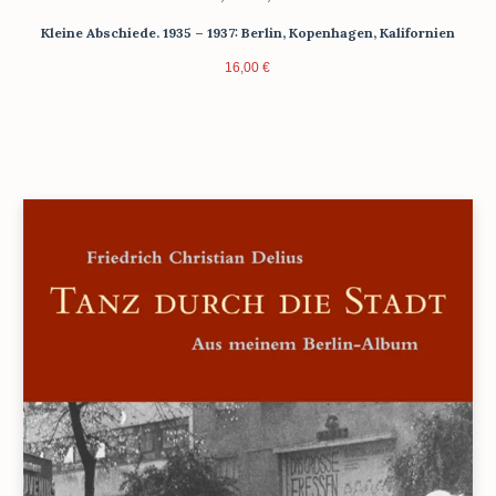
Kleine Abschiede. 1935 – 1937: Berlin, Kopenhagen, Kalifornien
16,00
€