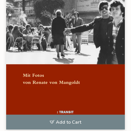
Add to Cart