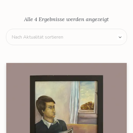
Nach
Alle 4 Ergebnisse werden angezeigt
Aktualitä
sortiert