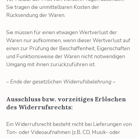
Sie tragen die unmittelbaren Kosten der
Rücksendung der Waren.
Sie müssen für einen etwaigen Wertverlust der
Waren nur aufkommen, wenn dieser Wertverlust auf
einen zur Prüfung der Beschaffenheit, Eigenschaften
und Funktions­weise der Waren nicht notwendigen
Umgang mit ihnen zurückzuführen ist.
– Ende der gesetzlichen Widerrufsbelehrung –
Ausschluss bzw. vorzeitiges Erlöschen
des Widerrufsrechts:
Ein Widerrufsrecht besteht nicht bei Lieferungen von
Ton- oder Videoaufnahmen (z.B. CD, Musik- oder