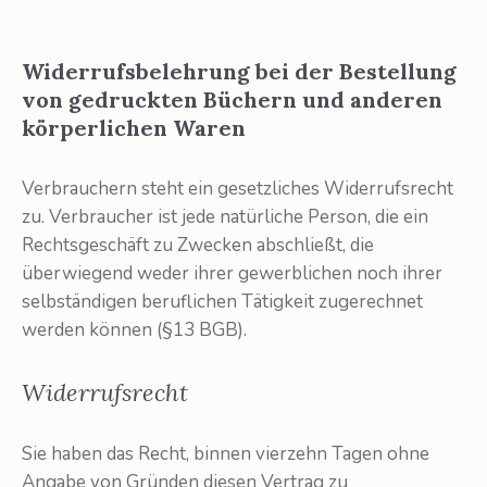
Widerrufsbelehrung bei der Bestellung
von gedruckten Büchern und anderen
körperlichen Waren
Verbrauchern steht ein gesetzliches Widerrufsrecht
zu. Verbraucher ist jede natürliche Per­son, die ein
Rechtsgeschäft zu Zwecken abschließt, die
überwiegend weder ihrer gewerb­lichen noch ihrer
selbständigen beruflichen Tätigkeit zugerechnet
werden können (§13 BGB).
Widerrufsrecht
Sie haben das Recht, binnen vierzehn Tagen ohne
Angabe von Gründen diesen Ver­trag zu