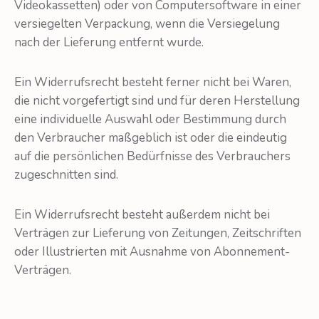
Videokassetten) oder von Computersoftware in einer
versiegelten Verpackung, wenn die Versiegelung
nach der Lieferung entfernt wurde.
Ein Widerrufsrecht besteht ferner nicht bei Waren,
die nicht vorgefertigt sind und für deren Herstellung
eine individuelle Auswahl oder Bestimmung durch
den Verbraucher maßgeblich ist oder die eindeutig
auf die persönlichen Bedürfnisse des Verbrauchers
zugeschnitten sind.
Ein Widerrufsrecht besteht außerdem nicht bei
Verträgen zur Lieferung von Zeitungen, Zeitschriften
oder Illustrierten mit Ausnahme von Abonnement-
Verträgen.