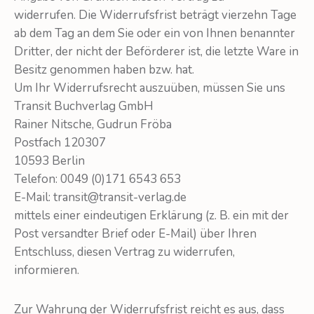
widerrufen. Die Widerrufsfrist beträgt vierzehn Tage
ab dem Tag an dem Sie oder ein von Ihnen benannter
Dritter, der nicht der Beförderer ist, die letzte Ware in
Besitz genommen haben bzw. hat.
Um Ihr Widerrufsrecht auszuüben, müssen Sie uns
Transit Buchverlag GmbH
Rainer Nitsche, Gudrun Fröba
Postfach 120307
10593 Berlin
Telefon: 0049 (0)171 6543 653
E-Mail: transit@transit-verlag.de
mittels einer eindeutigen Erklärung (z. B. ein mit der
Post versandter Brief oder E-Mail) über Ihren
Entschluss, diesen Vertrag zu widerrufen,
informieren.
Zur Wahrung der Widerrufsfrist reicht es aus, dass