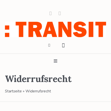
Widerrufsrecht
Startseite
»
Widerrufsrecht