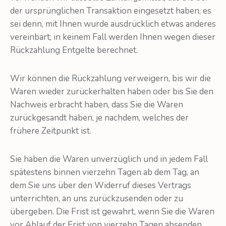
der ursprünglichen Transaktion eingesetzt haben, es
sei denn, mit Ihnen wurde ausdrücklich etwas anderes
verein­bart; in keinem Fall werden Ihnen wegen dieser
Rückzahlung Entgelte berechnet.
Wir können die Rückzahlung verweigern, bis wir die
Waren wieder zurückerhalten haben oder bis Sie den
Nachweis erbracht haben, dass Sie die Waren
zurückgesandt haben, je nachdem, welches der
frühere Zeitpunkt ist.
Sie haben die Waren unverzüglich und in jedem Fall
spätestens binnen vierzehn Tagen ab dem Tag, an
dem Sie uns über den Widerruf dieses Vertrags
unterrichten, an uns zurückzusenden oder zu
übergeben. Die Frist ist gewahrt, wenn Sie die Waren
vor Ablauf der Frist von vierzehn Tagen absenden.