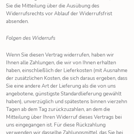
Sie die Mitteilung über die Aus­übung des
Widerrufsrechts vor Ablauf der Widerrufsfrist
absenden.
Folgen des Widerrufs
Wenn Sie diesen Vertrag widerrufen, haben wir
Ihnen alle Zahlungen, die wir von Ihnen erhalten
haben, einschließlich der Lieferkosten (mit Ausnahme
der zusätzlichen Kosten, die sich daraus ergeben, dass
Sie eine andere Art der Lieferung als die von uns
angebotene, günstigste Standardlieferung gewählt
haben), unverzüglich und spätestens binnen vierzehn
Tagen ab dem Tag zurückzuzahlen, an dem die
Mitteilung über Ihren Widerruf dieses Vertrags bei
uns eingegangen ist. Für diese Rückzahlung
verwenden wir dasselbe Zahlungsmittel, das Sie bei