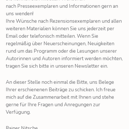
nach Presseexemplaren und Informationen gern an
uns wenden!
Ihre Wünsche nach Rezensionsexemplaren und allen
weiteren Materialien können Sie uns jederzeit per
Email oder telefonisch mitteilen. Wenn Sie
regelmäßig über Neuerscheinungen, Neuigkeiten
rund um das Programm oder die Lesungen unserer
Autorinnen und Autoren informiert werden möchten,
tragen Sie sich bitte in unseren Newsletter ein.
An dieser Stelle noch einmal die Bitte, uns Belege
Ihrer erschienenen Beiträge zu schicken. Ich freue
mich auf die Zusammenarbeit mit Ihnen und stehe
gerne für Ihre Fragen und Anregungen zur
Verfügung.
Rainer Nitsche