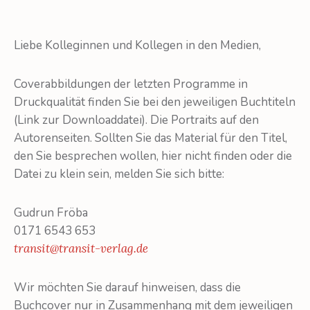
Liebe Kolleginnen und Kollegen in den Medien,
Coverabbildungen der letzten Programme in
Druckqualität finden Sie bei den jeweiligen Buchtiteln
(Link zur Downloaddatei). Die Portraits auf den
Autorenseiten. Sollten Sie das Material für den Titel,
den Sie besprechen wollen, hier nicht finden oder die
Datei zu klein sein, melden Sie sich bitte:
Gudrun Fröba
0171 6543 653
transit@transit-verlag.de
Wir möchten Sie darauf hinweisen, dass die
Buchcover nur in Zusammenhang mit dem jeweiligen