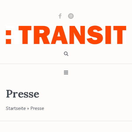
Presse
Startseite
»
Presse