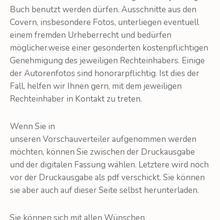
Buch benutzt werden dürfen. Ausschnitte aus den
Covern, insbesondere Fotos, unterliegen eventuell
einem fremden Urheberrecht und bedürfen
möglicherweise einer gesonderten kostenpflichtigen
Genehmigung des jeweiligen Rechteinhabers. Einige
der Autorenfotos sind honorarpflichtig. Ist dies der
Fall, helfen wir Ihnen gern, mit dem jeweiligen
Rechteinhaber in Kontakt zu treten.
Wenn Sie in
unseren Vorschauverteiler aufgenommen werden
möchten, können Sie zwischen der Druckausgabe
und der digitalen Fassung wählen. Letztere wird noch
vor der Druckausgabe als pdf verschickt. Sie können
sie aber auch auf dieser Seite selbst herunterladen.
Sie können sich mit allen Wünschen