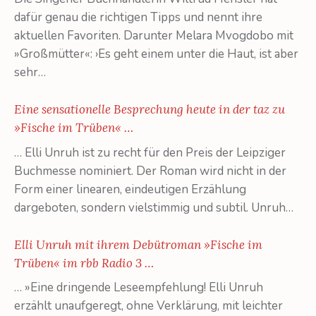
dafür genau die richtigen Tipps und nennt ihre
aktuellen Favoriten. Darunter Melara Mvogdobo mit
»Großmütter«: ›Es geht einem unter die Haut, ist aber
sehr…
Eine sensationelle Besprechung heute in der taz zu
»Fische im Trüben« …
… Elli Unruh ist zu recht für den Preis der Leipziger
Buchmesse nominiert. Der Roman wird nicht in der
Form einer linearen, eindeutigen Erzählung
dargeboten, sondern vielstimmig und subtil. Unruh…
Elli Unruh mit ihrem Debütroman »Fische im
Trüben« im rbb Radio 3 …
… »Eine dringende Leseempfehlung! Elli Unruh
erzählt unaufgeregt, ohne Verklärung, mit leichter