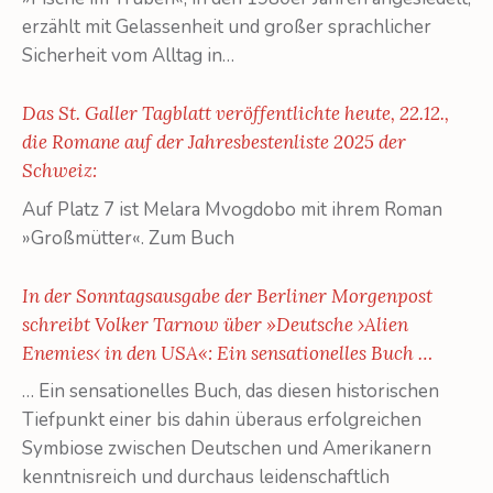
erzählt mit Gelassenheit und großer sprachlicher
Sicherheit vom Alltag in…
Das St. Galler Tagblatt veröffentlichte heute, 22.12.,
die Romane auf der Jahresbestenliste 2025 der
Schweiz:
Auf Platz 7 ist Melara Mvogdobo mit ihrem Roman
»Großmütter«. Zum Buch
In der Sonntagsausgabe der Berliner Morgenpost
schreibt Volker Tarnow über »Deutsche ›Alien
Enemies‹ in den USA«: Ein sensationelles Buch …
… Ein sensationelles Buch, das diesen historischen
Tiefpunkt einer bis dahin überaus erfolgreichen
Symbiose zwischen Deutschen und Amerikanern
kenntnisreich und durchaus leidenschaftlich