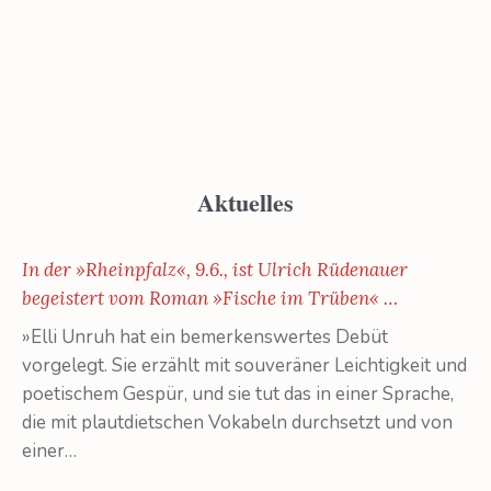
Aktuelles
In der »Rheinpfalz«, 9.6., ist Ulrich Rüdenauer
begeistert vom Roman »Fische im Trüben« …
»Elli Unruh hat ein bemerkenswertes Debüt
vorgelegt. Sie erzählt mit souveräner Leichtigkeit und
poetischem Gespür, und sie tut das in einer Sprache,
die mit plautdietschen Vokabeln durchsetzt und von
einer…