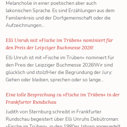
Melancholie in einer poetischen aber auch
lakonischen Sprache. Es sind Erzählungen aus dem
Familienkreis und der Dorfgemeinschaft oder die
Aufzeichnungen…
Elli Unruh mit »Fische im Trüben« nominiert für
den Preis der Leipziger Buchmesse 2026!
Elli Unruh ist mit »Fische im Trüben« nominiert für
den Preis der Leipziger Buchmesse 2026!Wir sind
glücklich und stolz!Hier die Begründung der Jury:
Gehen oder bleiben, sprechen oder so lange…
Eine tolle Besprechung zu »Fische im Trüben« in der
Frankfurter Rundschau
Judith von Sternburg schreibt in Frankfurter
Rundschau begeistert über Elli Unruhs Debütroman:
»Fische im Trüben«, in den 1980er Jahren angesiedelt,