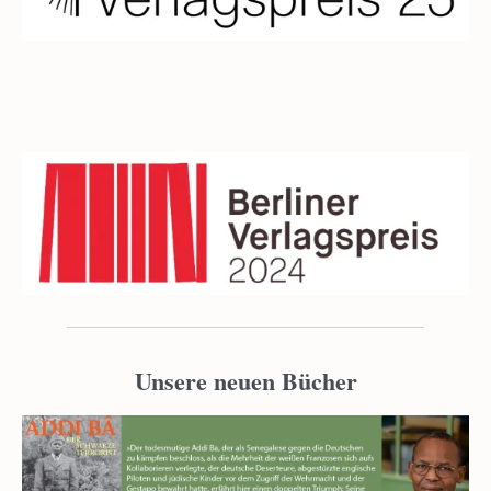
Unsere neuen Bücher