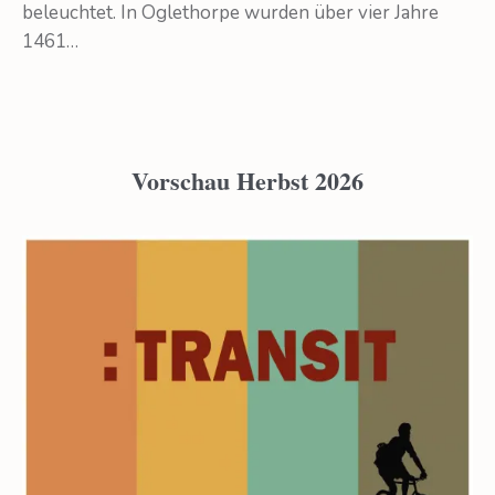
beleuchtet. In Oglethorpe wurden über vier Jahre
1461…
Vorschau Herbst 2026