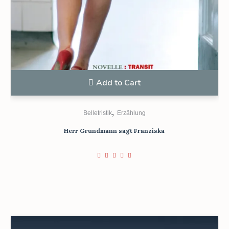
Add to Cart
,
Belletristik
Erzählung
Herr Grundmann sagt Franziska