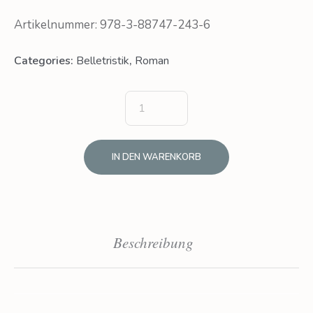
Artikelnummer: 978-3-88747-243-6
Categories:
Belletristik
,
Roman
IN DEN WARENKORB
Beschreibung