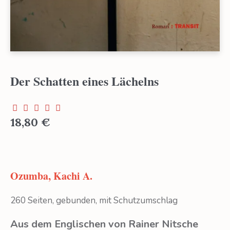
Der Schatten eines Lächelns
18,80
€
Ozumba, Kachi A.
260 Seiten, gebunden, mit Schutzumschlag
Aus dem Englischen von Rainer Nitsche