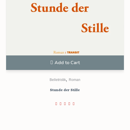
Add to Cart
,
Belletristik
Roman
Stunde der Stille