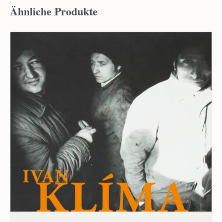
Ähnliche Produkte