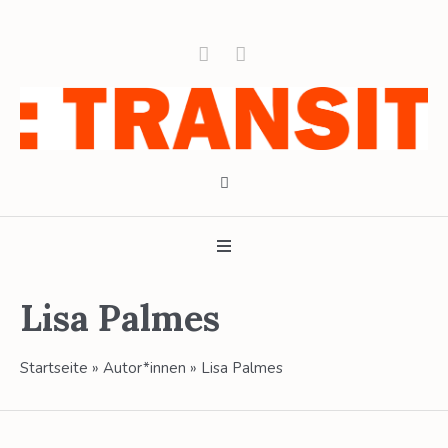
Lisa Palmes
Startseite
»
Autor*innen
»
Lisa Palmes