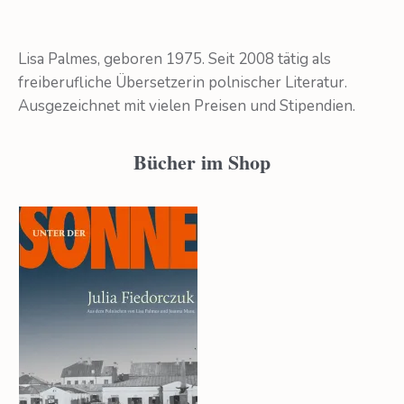
Lisa Palmes, geboren 1975. Seit 2008 tätig als
freiberufliche Übersetzerin polnischer Literatur.
Ausgezeichnet mit vielen Preisen und Stipendien.
Bücher im Shop