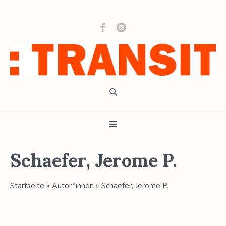
Schaefer, Jerome P.
Startseite
»
Autor*innen
»
Schaefer, Jerome P.