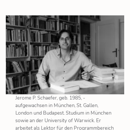
Jerome P. Schaefer, geb. 1985, ­
aufgewachsen in München, St. Gallen,
London und Budapest. Studium in München
sowie an der University of Warwick. Er
arbeitet als Lektor für den Programmbereich