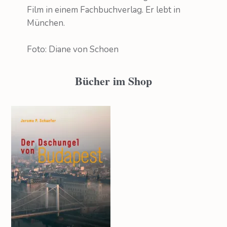
Film in einem Fachbuchverlag. Er lebt in
München.
Foto: Diane von Schoen
Bücher im Shop