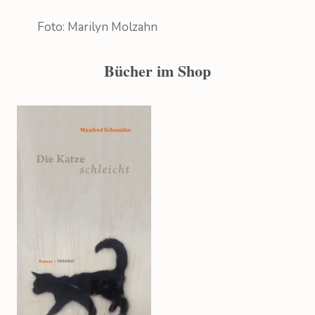
Foto: Marilyn Molzahn
Bücher im Shop