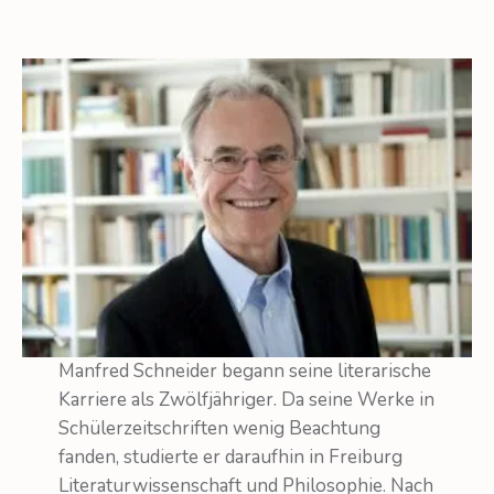
Manfred Schneider begann seine literarische
Karriere als Zwölfjähriger. Da seine Werke in
Schülerzeitschriften wenig Beachtung
fanden, studierte er daraufhin in Freiburg
Literaturwissenschaft und Philosophie. Nach