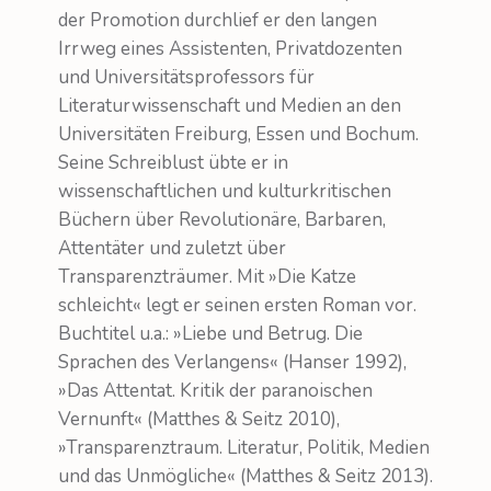
der Promotion durchlief er den langen
Irrweg eines Assistenten, Privatdozenten
und Universitätsprofessors für
Literaturwissenschaft und Medien an den
Universitäten Freiburg, Essen und Bochum.
Seine Schreiblust übte er in
wissenschaftlichen und kulturkritischen
Büchern über Revolutionäre, Barbaren,
Attentäter und zuletzt über
Transparenzträumer. Mit »Die Katze
schleicht« legt er seinen ersten Roman vor.
Buchtitel u.a.: »Liebe und Betrug. Die
Sprachen des Verlangens« (Hanser 1992),
»Das Attentat. Kritik der paranoischen
Vernunft« (Matthes & Seitz 2010),
»Transparenztraum. Literatur, Politik, Medien
und das Unmögliche« (Matthes & Seitz 2013).