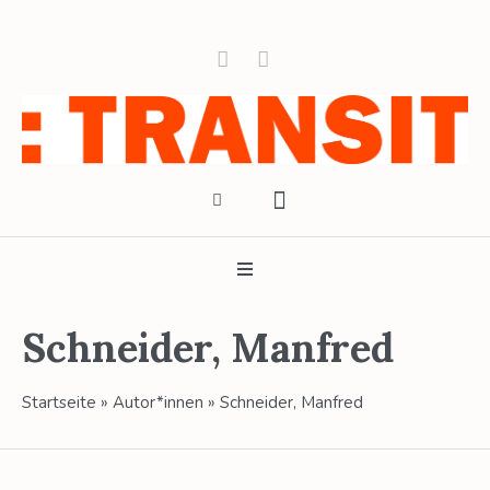
Schneider, Manfred
Startseite
»
Autor*innen
»
Schneider, Manfred