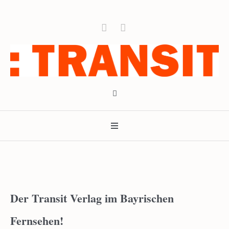
Der Transit Verlag im Bayrischen
Fernsehen!