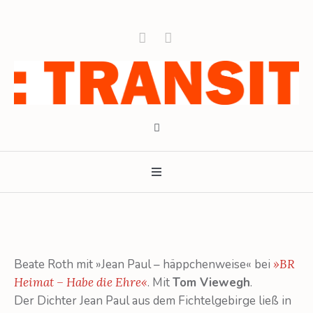
Beate Roth mit »Jean Paul – häppchenweise« bei
»BR
Heimat – Habe die Ehre«
. Mit
Tom Viewegh
.
Der Dichter Jean Paul aus dem Fichtelgebirge ließ in