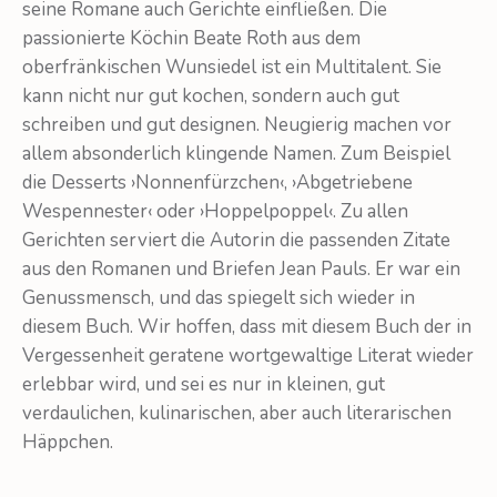
seine Romane auch Gerichte einfließen. Die
passionierte Köchin Beate Roth aus dem
oberfränkischen Wunsiedel ist ein Multitalent. Sie
kann nicht nur gut kochen, sondern auch gut
schreiben und gut designen. Neugierig machen vor
allem absonderlich klingende Namen. Zum Beispiel
die Desserts ›Nonnenfürzchen‹, ›Abgetriebene
Wespennester‹ oder ›Hoppelpoppel‹. Zu allen
Gerichten serviert die Autorin die passenden Zitate
aus den Romanen und Briefen Jean Pauls. Er war ein
Genussmensch, und das spiegelt sich wieder in
diesem Buch. Wir hoffen, dass mit diesem Buch der in
Vergessenheit geratene wortgewaltige Literat wieder
erlebbar wird, und sei es nur in kleinen, gut
verdaulichen, kulinarischen, aber auch literarischen
Häppchen.