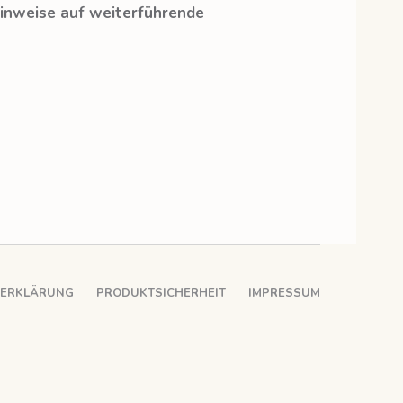
Hinweise auf weiterführende
ZERKLÄRUNG
PRODUKTSICHERHEIT
IMPRESSUM