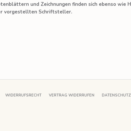
tenblättern und Zeichnungen finden sich ebenso wie 
r vorgestellten Schriftsteller.
WIDERRUFSRECHT
VERTRAG WIDERRUFEN
DATENSCHUT