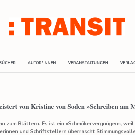
BÜCHER
AUTOR*INNEN
VERANSTALTUNGEN
VERLA
eistert von Kristine von Soden »Schreiben am
n zum Blättern. Es ist ein »Schmökervergnügen«, weil
erinnen und Schriftstellern überrascht Stimmungsvolle