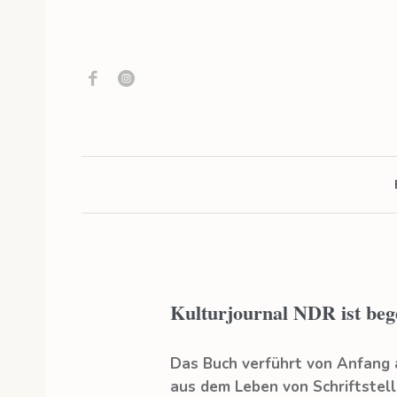
Kulturjournal NDR ist beg
Das Buch verführt von Anfang a
aus dem Leben von Schriftstell