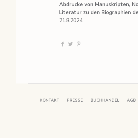
Abdrucke von Manuskripten, No
Literatur zu den Biographien de
21.8.2024
KONTAKT
PRESSE
BUCHHANDEL
AGB