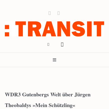
WDR3 Gutenbergs Welt über Jürgen
Theobaldys »Mein Schützling«