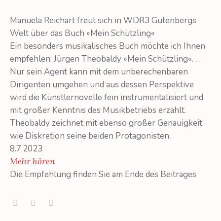
Manuela Reichart freut sich in WDR3 Gutenbergs
Welt über das Buch »Mein Schützling«
Ein besonders musikalisches Buch möchte ich Ihnen
empfehlen: Jürgen Theobaldy »Mein Schützling«. …
Nur sein Agent kann mit dem unberechenbaren
Dirigenten umgehen und aus dessen Perspektive
wird die Künstlernovelle fein instrumentalisiert und
mit großer Kenntnis des Musikbetriebs erzählt.
Theobaldy zeichnet mit ebenso großer Genauigkeit
wie Diskretion seine beiden Protagonisten.
8.7.2023
Mehr hören
Die Empfehlung finden Sie am Ende des Beitrages