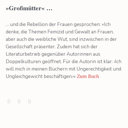
»Großmütter« …
… und die Rebellion der Frauen gesprochen: »Ich
denke, die Themen Femizid und Gewalt an Frauen,
aber auch die weibliche Wut, sind inzwischen in der
Gesellschaft präsenter. Zudem hat sich der
Literaturbetrieb gegenüber Autorinnen aus
Doppelkulturen geöffnet. Für die Autorin ist klar: ›Ich
will mich in meinen Büchern mit Ungerechtigkeit und
Ungleichgewicht beschäftigen.‹«
Zum Buch