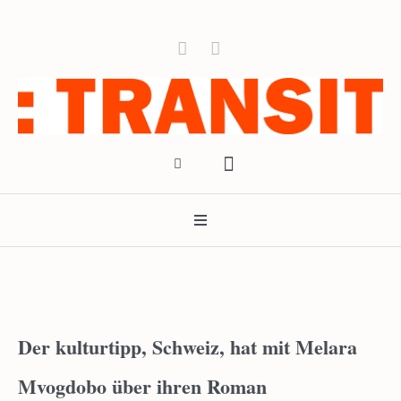
Der kulturtipp, Schweiz, hat mit Melara
Mvogdobo über ihren Roman