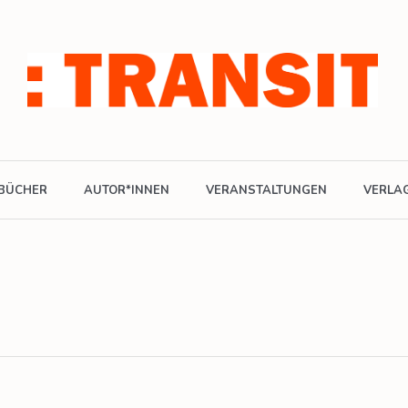
BÜCHER
AUTOR*INNEN
VERANSTALTUNGEN
VERLA