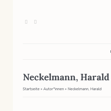
Neckelmann, Harald
Startseite
»
Autor*innen
»
Neckelmann, Harald