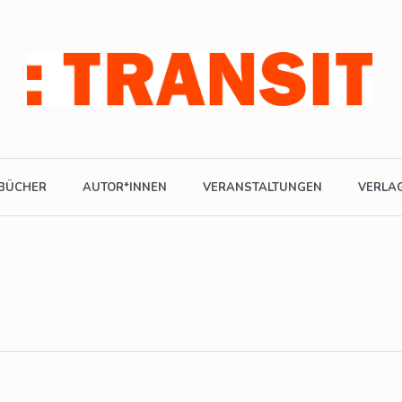
BÜCHER
AUTOR*INNEN
VERANSTALTUNGEN
VERLA