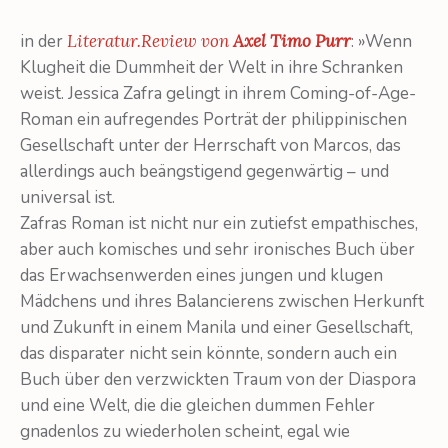
in der
Literatur.Review von
Axel Timo Purr
: »Wenn
Klugheit die Dummheit der Welt in ihre Schranken
weist. Jessica Zafra gelingt in ihrem Coming-of-Age-
Roman ein aufregendes Porträt der philippinischen
Gesellschaft unter der Herrschaft von Marcos, das
allerdings auch beängstigend gegenwärtig – und
universal ist.
Zafras Roman ist nicht nur ein zutiefst empathisches,
aber auch komisches und sehr ironisches Buch über
das Erwachsenwerden eines jungen und klugen
Mädchens und ihres Balancierens zwischen Herkunft
und Zukunft in einem Manila und einer Gesellschaft,
das disparater nicht sein könnte, sondern auch ein
Buch über den verzwickten Traum von der Diaspora
und eine Welt, die die gleichen dummen Fehler
gnadenlos zu wiederholen scheint, egal wie