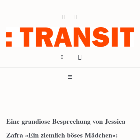
Eine grandiose Besprechung von Jessica
Zafra »Ein ziemlich böses Mädchen«: