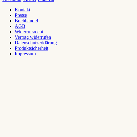
Kontakt
Presse
Buchhandel
AGB
Widerrufsrecht
Vertrag widerrufen
Datenschutzerklärung
Produktsicherheit
Impressum