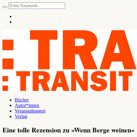
Bücher
Autor*innen
Veranstaltungen
Verlag
Eine tolle Rezension zu »Wenn Berge weinen«