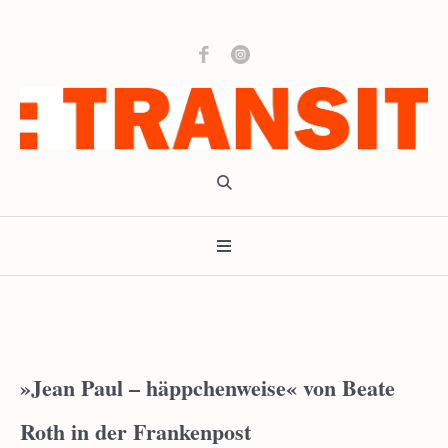
»Jean Paul – häppchenweise« von Beate
Roth in der Frankenpost