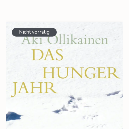
Nicht vorrätig