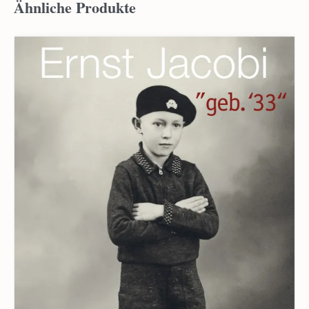
Ähnliche Produkte