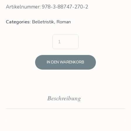
Artikelnummer: 978-3-88747-270-2
Categories:
Belletristik
,
Roman
IN DEN WARENKORB
Beschreibung