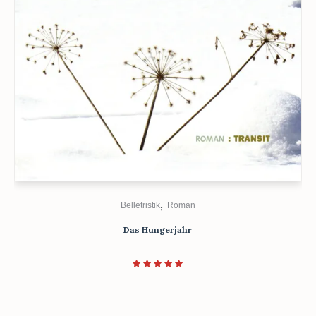
,
Belletristik
Roman
Das Hungerjahr