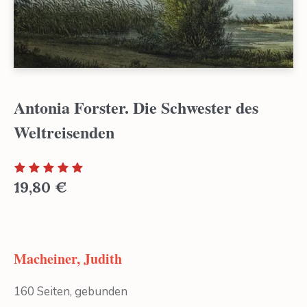
Antonia Forster. Die Schwester des
Weltreisenden
19,80
€
Macheiner, Judith
160 Seiten, gebunden