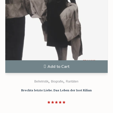
Add to Cart
,
,
Belletristik
Biografie
Raritäten
Brechts letzte Liebe. Das Leben der Isot Kilian