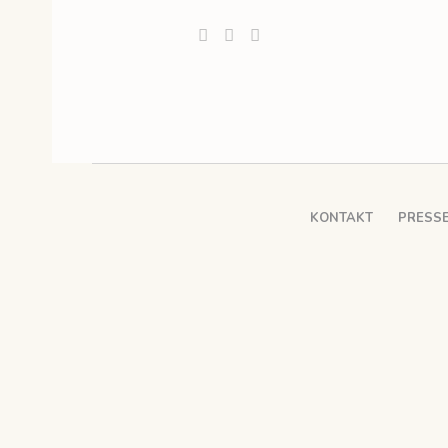
KONTAKT
PRESS