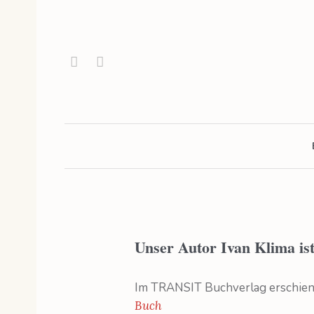
Unser Autor Ivan Klima ist
Im TRANSIT Buchverlag erschien 
Buch