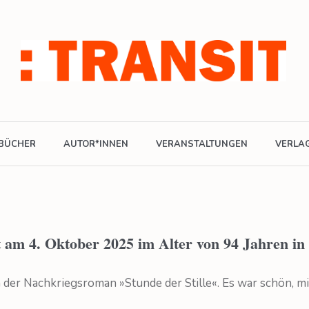
BÜCHER
AUTOR*INNEN
VERANSTALTUNGEN
VERLA
 am 4. Oktober 2025 im Alter von 94 Jahren in
der Nachkriegsroman »Stunde der Stille«. Es war schön, 