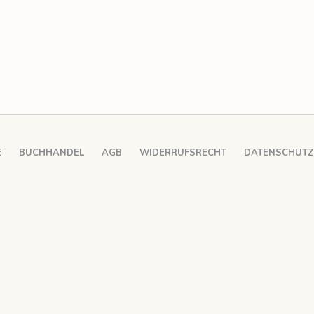
E
BUCHHANDEL
AGB
WIDERRUFSRECHT
DATENSCHUT