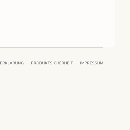
ZERKLÄRUNG
PRODUKTSICHERHEIT
IMPRESSUM