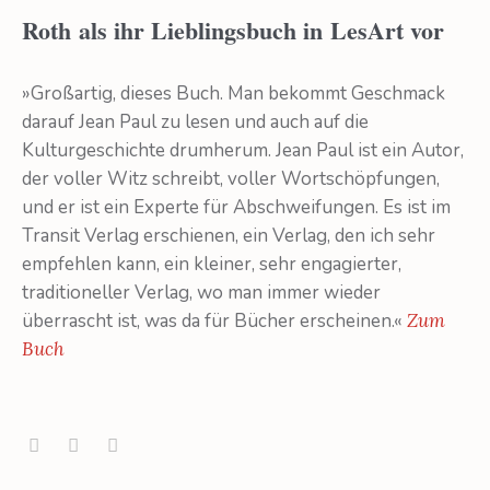
Roth als ihr Lieblingsbuch in LesArt vor
»Großartig, dieses Buch. Man bekommt Geschmack
darauf Jean Paul zu lesen und auch auf die
Kulturgeschichte drumherum. Jean Paul ist ein Autor,
der voller Witz schreibt, voller Wortschöpfungen,
und er ist ein Experte für Abschweifungen. Es ist im
Transit Verlag erschienen, ein Verlag, den ich sehr
empfehlen kann, ein kleiner, sehr engagierter,
traditioneller Verlag, wo man immer wieder
überrascht ist, was da für Bücher erscheinen.«
Zum
Buch