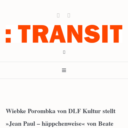
Wiebke Porombka von DLF Kultur stellt
»Jean Paul – häppchenweise« von Beate