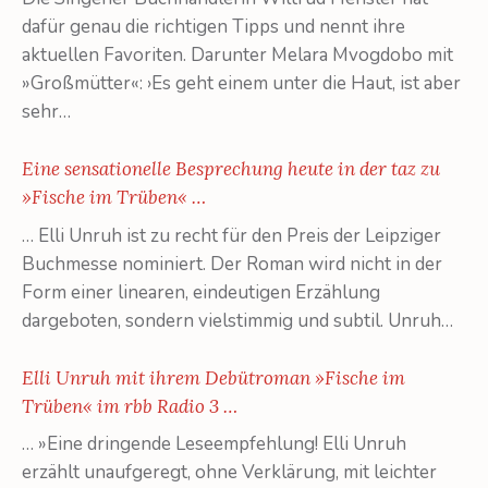
dafür genau die richtigen Tipps und nennt ihre
aktuellen Favoriten. Darunter Melara Mvogdobo mit
»Großmütter«: ›Es geht einem unter die Haut, ist aber
sehr…
Eine sensationelle Besprechung heute in der taz zu
»Fische im Trüben« …
… Elli Unruh ist zu recht für den Preis der Leipziger
Buchmesse nominiert. Der Roman wird nicht in der
Form einer linearen, eindeutigen Erzählung
dargeboten, sondern vielstimmig und subtil. Unruh…
Elli Unruh mit ihrem Debütroman »Fische im
Trüben« im rbb Radio 3 …
… »Eine dringende Leseempfehlung! Elli Unruh
erzählt unaufgeregt, ohne Verklärung, mit leichter