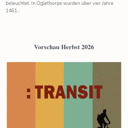
beleuchtet. In Oglethorpe wurden über vier Jahre
1461…
Vorschau Herbst 2026