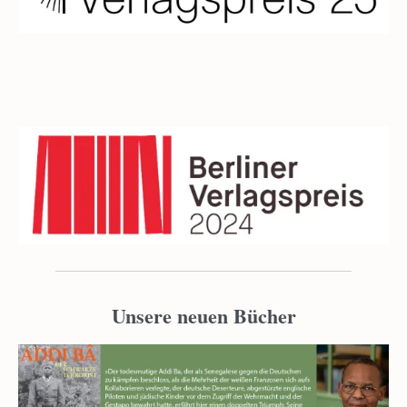
Unsere neuen Bücher