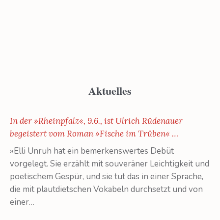
Aktuelles
In der »Rheinpfalz«, 9.6., ist Ulrich Rüdenauer
begeistert vom Roman »Fische im Trüben« …
»Elli Unruh hat ein bemerkenswertes Debüt
vorgelegt. Sie erzählt mit souveräner Leichtigkeit und
poetischem Gespür, und sie tut das in einer Sprache,
die mit plautdietschen Vokabeln durchsetzt und von
einer…