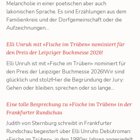
Melancholie in einer poetischen aber auch
lakonischen Sprache. Es sind Erzählungen aus dem
Familienkreis und der Dorfgemeinschaft oder die
Aufzeichnungen…
Elli Unruh mit »Fische im Trüben« nominiert für
den Preis der Leipziger Buchmesse 2026!
Elli Unruh ist mit »Fische im Trüben« nominiert für
den Preis der Leipziger Buchmesse 2026!Wir sind
glücklich und stolz!Hier die Begründung der Jury:
Gehen oder bleiben, sprechen oder so lange…
Eine tolle Besprechung zu »Fische im Trüben« in der
Frankfurter Rundschau
Judith von Sternburg schreibt in Frankfurter
Rundschau begeistert über Elli Unruhs Debütroman:
»Fische im Trüben«, in den 1980er Jahren angesiedelt,