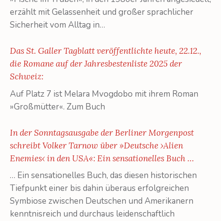
erzählt mit Gelassenheit und großer sprachlicher
Sicherheit vom Alltag in…
Das St. Galler Tagblatt veröffentlichte heute, 22.12.,
die Romane auf der Jahresbestenliste 2025 der
Schweiz:
Auf Platz 7 ist Melara Mvogdobo mit ihrem Roman
»Großmütter«. Zum Buch
In der Sonntagsausgabe der Berliner Morgenpost
schreibt Volker Tarnow über »Deutsche ›Alien
Enemies‹ in den USA«: Ein sensationelles Buch …
… Ein sensationelles Buch, das diesen historischen
Tiefpunkt einer bis dahin überaus erfolgreichen
Symbiose zwischen Deutschen und Amerikanern
kenntnisreich und durchaus leidenschaftlich