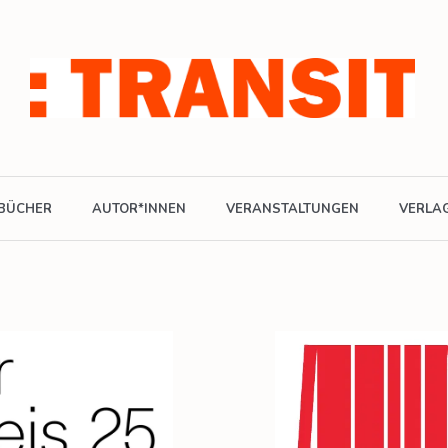
BÜCHER
AUTOR*INNEN
VERANSTALTUNGEN
VERLA