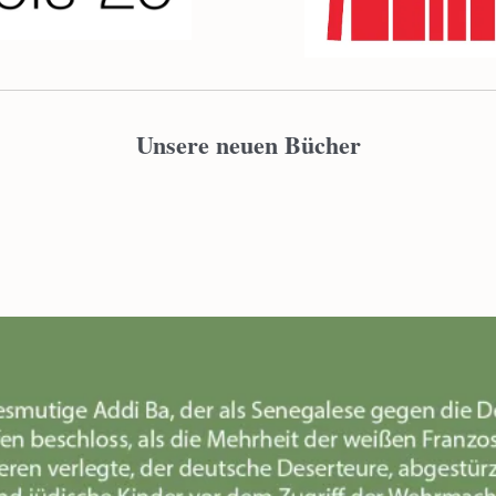
Unsere neuen Bücher