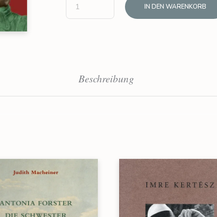
IN DEN WARENKORB
Beschreibung