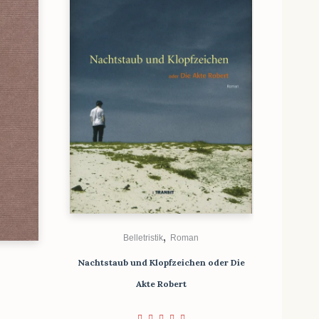
,
Belletristik
Roman
Nachtstaub und Klopfzeichen oder Die
Akte Robert