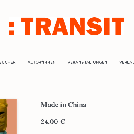
BÜCHER
AUTOR*INNEN
VERANSTALTUNGEN
VERLA
Made in China
24,00
€