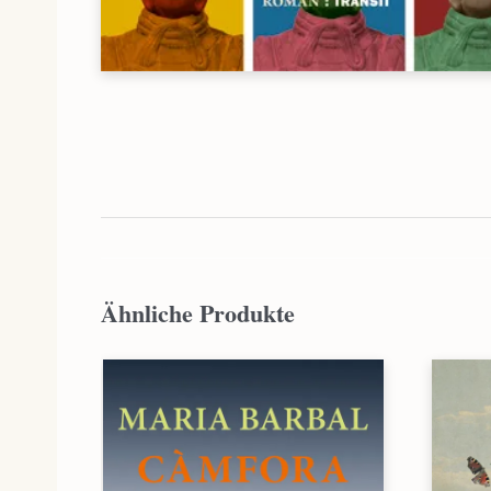
Ähnliche Produkte