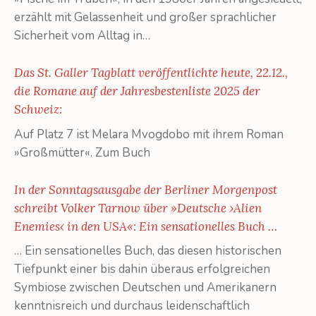
erzählt mit Gelassenheit und großer sprachlicher
Sicherheit vom Alltag in…
Das St. Galler Tagblatt veröffentlichte heute, 22.12.,
die Romane auf der Jahresbestenliste 2025 der
Schweiz:
Auf Platz 7 ist Melara Mvogdobo mit ihrem Roman
»Großmütter«. Zum Buch
In der Sonntagsausgabe der Berliner Morgenpost
schreibt Volker Tarnow über »Deutsche ›Alien
Enemies‹ in den USA«: Ein sensationelles Buch …
… Ein sensationelles Buch, das diesen historischen
Tiefpunkt einer bis dahin überaus erfolgreichen
Symbiose zwischen Deutschen und Amerikanern
kenntnisreich und durchaus leidenschaftlich