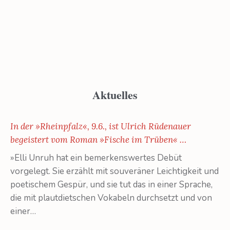
Aktuelles
In der »Rheinpfalz«, 9.6., ist Ulrich Rüdenauer
begeistert vom Roman »Fische im Trüben« …
»Elli Unruh hat ein bemerkenswertes Debüt
vorgelegt. Sie erzählt mit souveräner Leichtigkeit und
poetischem Gespür, und sie tut das in einer Sprache,
die mit plautdietschen Vokabeln durchsetzt und von
einer…