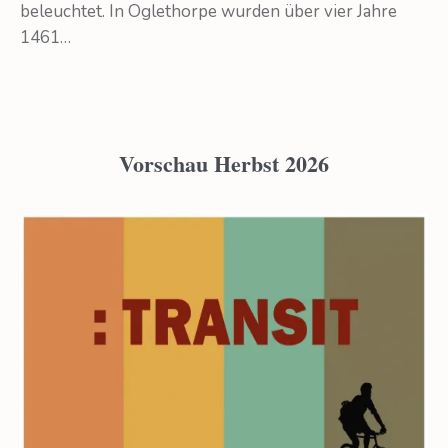
beleuchtet. In Oglethorpe wurden über vier Jahre
1461…
Vorschau Herbst 2026