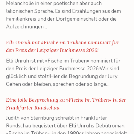
Melancholie in einer poetischen aber auch
lakonischen Sprache. Es sind Erzählungen aus dem
Familienkreis und der Dorfgemeinschaft oder die
Aufzeichnungen…
Elli Unruh mit »Fische im Trüben« nominiert für
den Preis der Leipziger Buchmesse 2026!
Elli Unruh ist mit »Fische im Trüben« nominiert für
den Preis der Leipziger Buchmesse 2026!Wir sind
glücklich und stolz!Hier die Begründung der Jury:
Gehen oder bleiben, sprechen oder so lange…
Eine tolle Besprechung zu »Fische im Trüben« in der
Frankfurter Rundschau
Judith von Sternburg schreibt in Frankfurter
Rundschau begeistert über Elli Unruhs Debütroman:
»Fische im Trüben«, in den 1980er Jahren angesiedelt,