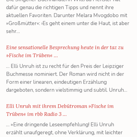
dafür genau die richtigen Tipps und nennt ihre
aktuellen Favoriten. Darunter Melara Mvogdobo mit
»Großmütter«: ›Es geht einem unter die Haut, ist aber
sehr…
Eine sensationelle Besprechung heute in der taz zu
»Fische im Trüben« …
… Elli Unruh ist zu recht für den Preis der Leipziger
Buchmesse nominiert. Der Roman wird nicht in der
Form einer linearen, eindeutigen Erzählung
dargeboten, sondern vielstimmig und subtil. Unruh…
Elli Unruh mit ihrem Debütroman »Fische im
Trüben« im rbb Radio 3 …
… »Eine dringende Leseempfehlung! Elli Unruh
erzählt unaufgeregt, ohne Verklärung, mit leichter