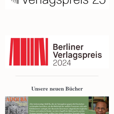
Unsere neuen Bücher