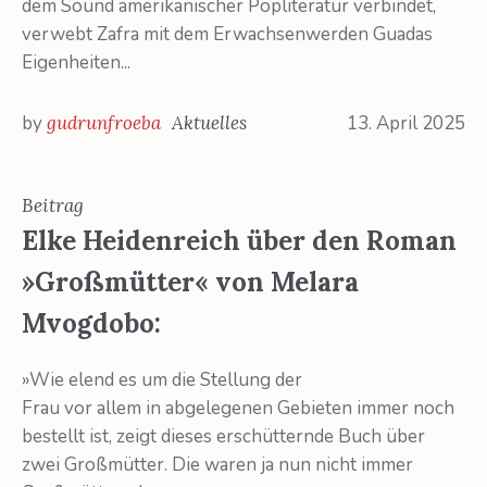
dem Sound amerikanischer Popliteratur verbindet,
verwebt Zafra mit dem Erwachsenwerden Guadas
Eigenheiten...
by
gudrunfroeba
Aktuelles
13. April 2025
Beitrag
Elke Heidenreich über den Roman
»Großmütter« von Melara
Mvogdobo:
»Wie elend es um die Stellung der
Frau vor allem in abgelegenen Gebieten immer noch
bestellt ist, zeigt dieses erschütternde Buch über
zwei Großmütter. Die waren ja nun nicht immer