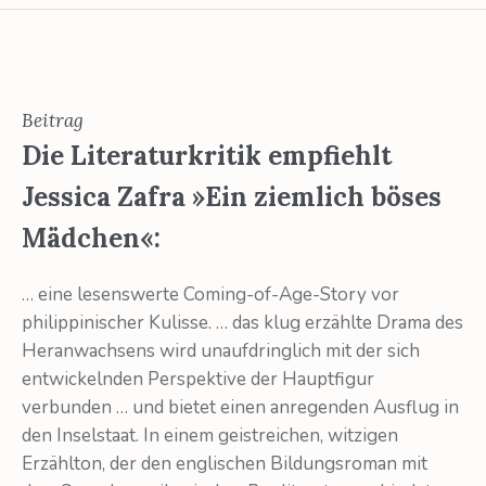
Beitrag
Die Literaturkritik empfiehlt
Jessica Zafra »Ein ziemlich böses
Mädchen«:
… eine lesenswerte Coming-of-Age-Story vor
philippinischer Kulisse. … das klug erzählte Drama des
Heranwachsens wird unaufdringlich mit der sich
entwickelnden Perspektive der Hauptfigur
verbunden … und bietet einen anregenden Ausflug in
den Inselstaat. In einem geistreichen, witzigen
Erzählton, der den englischen Bildungsroman mit