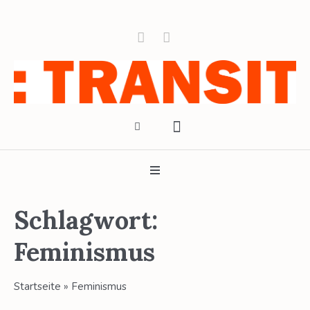
Schlagwort:
Feminismus
Startseite
»
Feminismus