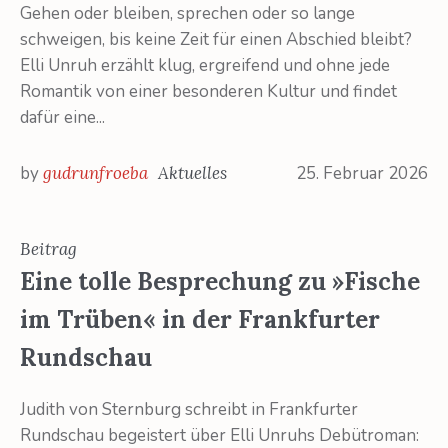
Gehen oder bleiben, sprechen oder so lange
schweigen, bis keine Zeit für einen Abschied bleibt?
Elli Unruh erzählt klug, ergreifend und ohne jede
Romantik von einer besonderen Kultur und findet
dafür eine...
by
gudrunfroeba
Aktuelles
25. Februar 2026
Beitrag
Eine tolle Besprechung zu »Fische
im Trüben« in der Frankfurter
Rundschau
Judith von Sternburg schreibt in Frankfurter
Rundschau begeistert über Elli Unruhs Debütroman: