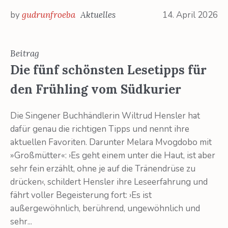
by
gudrunfroeba
Aktuelles
14. April 2026
Beitrag
Die fünf schönsten Lesetipps für
den Frühling vom Südkurier
Die Singener Buchhändlerin Wiltrud Hensler hat
dafür genau die richtigen Tipps und nennt ihre
aktuellen Favoriten. Darunter Melara Mvogdobo mit
»Großmütter«: ›Es geht einem unter die Haut, ist aber
sehr fein erzählt, ohne je auf die Tränendrüse zu
drücken‹, schildert Hensler ihre Leseerfahrung und
fährt voller Begeisterung fort: ›Es ist
außergewöhnlich, berührend, ungewöhnlich und
sehr...