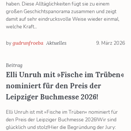
haben. Diese Alltäglichkeiten fügt sie zu einem
großen Geschichtspanorama zusammen und zeigt
damit auf sehr eindrucksvolle Weise wieder einmal,
welche Kraft...
by
gudrunfroeba
Aktuelles
9. März 2026
Beitrag
Elli Unruh mit »Fische im Trüben«
nominiert für den Preis der
Leipziger Buchmesse 2026!
Elli Unruh ist mit »Fische im Trüben« nominiert für
den Preis der Leipziger Buchmesse 2026!Wir sind
glücklich und stolz!Hier die Begründung der Jury: