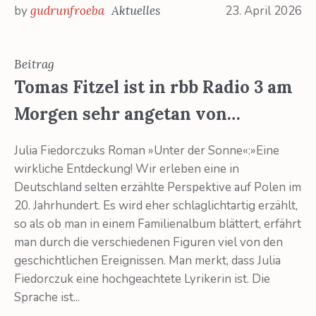
by
gudrunfroeba
Aktuelles
23. April 2026
Beitrag
Tomas Fitzel ist in rbb Radio 3 am
Morgen sehr angetan von…
Julia Fiedorczuks Roman »Unter der Sonne«:»Eine
wirkliche Entdeckung! Wir erleben eine in
Deutschland selten erzählte Perspektive auf Polen im
20. Jahrhundert. Es wird eher schlaglichtartig erzählt,
so als ob man in einem Familienalbum blättert, erfährt
man durch die verschiedenen Figuren viel von den
geschichtlichen Ereignissen. Man merkt, dass Julia
Fiedorczuk eine hochgeachtete Lyrikerin ist. Die
Sprache ist...