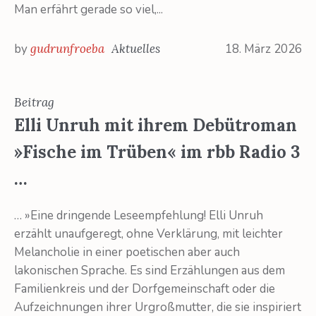
Man erfährt gerade so viel,...
by
gudrunfroeba
Aktuelles
18. März 2026
Beitrag
Elli Unruh mit ihrem Debütroman
»Fische im Trüben« im rbb Radio 3
…
… »Eine dringende Leseempfehlung! Elli Unruh
erzählt unaufgeregt, ohne Verklärung, mit leichter
Melancholie in einer poetischen aber auch
lakonischen Sprache. Es sind Erzählungen aus dem
Familienkreis und der Dorfgemeinschaft oder die
Aufzeichnungen ihrer Urgroßmutter, die sie inspiriert