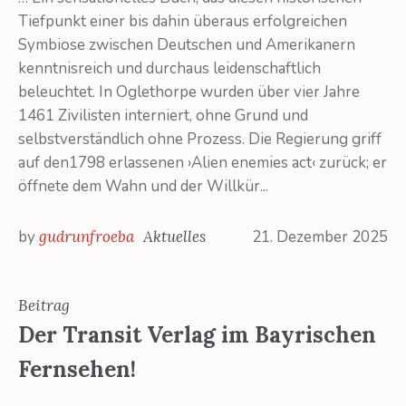
Tiefpunkt einer bis dahin überaus erfolgreichen
Symbiose zwischen Deutschen und Amerikanern
kenntnisreich und durchaus leidenschaftlich
beleuchtet. In Oglethorpe wurden über vier Jahre
1461 Zivilisten interniert, ohne Grund und
selbstverständlich ohne Prozess. Die Regierung griff
auf den1798 erlassenen ›Alien enemies act‹ zurück; er
öffnete dem Wahn und der Willkür...
by
gudrunfroeba
Aktuelles
21. Dezember 2025
Beitrag
Der Transit Verlag im Bayrischen
Fernsehen!