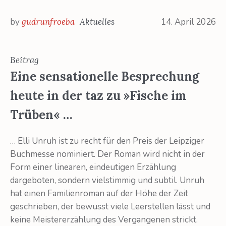
by
gudrunfroeba
Aktuelles
14. April 2026
Beitrag
Eine sensationelle Besprechung
heute in der taz zu »Fische im
Trüben« …
… Elli Unruh ist zu recht für den Preis der Leipziger
Buchmesse nominiert. Der Roman wird nicht in der
Form einer linearen, eindeutigen Erzählung
dargeboten, sondern vielstimmig und subtil. Unruh
hat einen Familienroman auf der Höhe der Zeit
geschrieben, der bewusst viele Leerstellen lässt und
keine Meistererzählung des Vergangenen strickt.