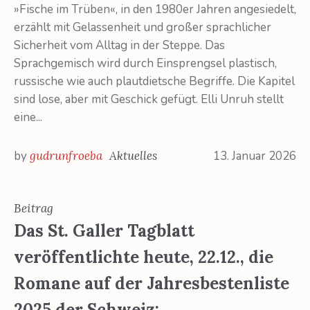
»Fische im Trüben«, in den 1980er Jahren angesiedelt,
erzählt mit Gelassenheit und großer sprachlicher
Sicherheit vom Alltag in der Steppe. Das
Sprachgemisch wird durch Einsprengsel plastisch,
russische wie auch plautdietsche Begriffe. Die Kapitel
sind lose, aber mit Geschick gefügt. Elli Unruh stellt
eine...
by
gudrunfroeba
Aktuelles
13. Januar 2026
Beitrag
Das St. Galler Tagblatt
veröffentlichte heute, 22.12., die
Romane auf der Jahresbestenliste
2025 der Schweiz: