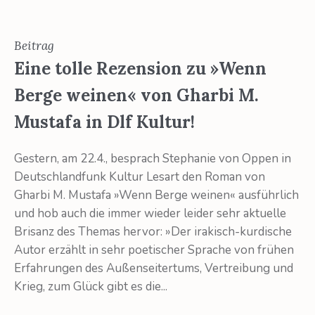
Beitrag
Eine tolle Rezension zu »Wenn
Berge weinen« von Gharbi M.
Mustafa in Dlf Kultur!
Gestern, am 22.4., besprach Stephanie von Oppen in
Deutschlandfunk Kultur Lesart den Roman von
Gharbi M. Mustafa »Wenn Berge weinen« ausführlich
und hob auch die immer wieder leider sehr aktuelle
Brisanz des Themas hervor: »Der irakisch-kurdische
Autor erzählt in sehr poetischer Sprache von frühen
Erfahrungen des Außenseitertums, Vertreibung und
Krieg, zum Glück gibt es die...