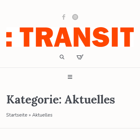
Kategorie:
Aktuelles
Startseite
»
Aktuelles