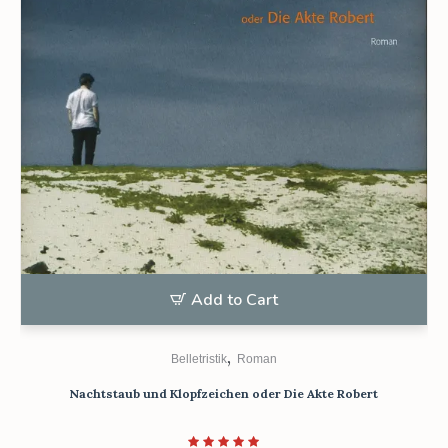
Add to Cart
,
Belletristik
Roman
Nachtstaub und Klopfzeichen oder Die Akte Robert