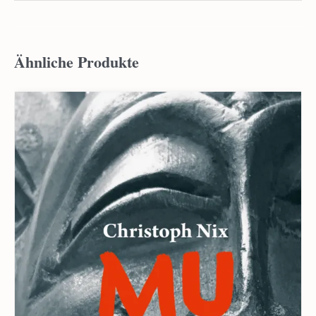
Ähnliche Produkte