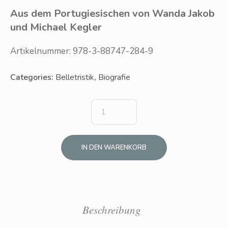
Aus dem Portugiesischen
von Wanda Jakob
und Michael Kegler
Artikelnummer: 978-3-88747-284-9
Categories:
Belletristik
,
Biografie
IN DEN WARENKORB
Beschreibung