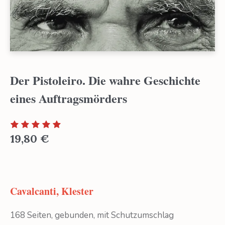
Der Pistoleiro. Die wahre Geschichte
eines Auftragsmörders
19,80
€
Cavalcanti, Klester
168 Seiten, gebunden, mit Schutzumschlag