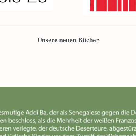
Unsere neuen Bücher