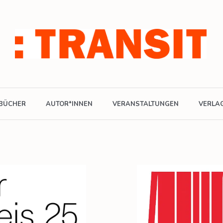
BÜCHER
AUTOR*INNEN
VERANSTALTUNGEN
VERLA