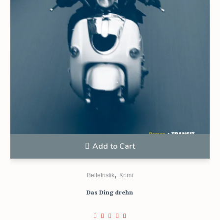
Add to Cart
,
Belletristik
Krimi
Das Ding drehn