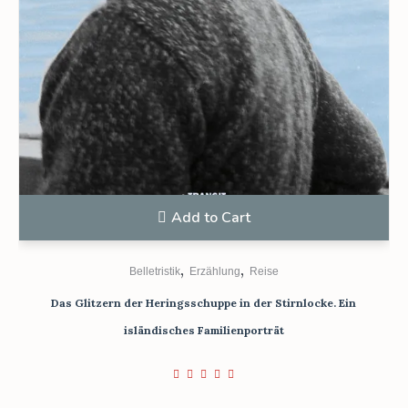
Add to Cart
,
,
Belletristik
Erzählung
Reise
Das Glitzern der Heringsschuppe in der Stirnlocke. Ein
isländisches Familienporträt