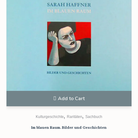
Add to Cart
,
,
Kulturgeschichte
Raritäten
Sachbuch
Im blauen Raum. Bilder und Geschichten