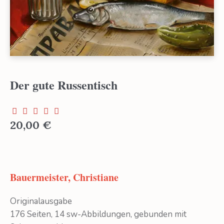
Der gute Russentisch
20,00
€
Bauermeister, Christiane
Originalausgabe
176 Seiten, 14 sw-Abbildungen, gebunden mit