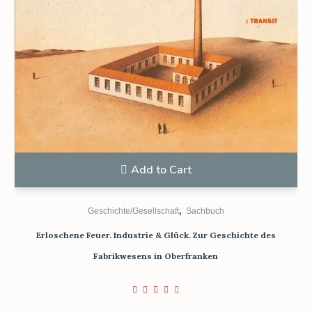
Add to Cart
,
Geschichte/Gesellschaft
Sachbuch
Erloschene Feuer. Industrie & Glück. Zur Geschichte des
Fabrikwesens in Oberfranken