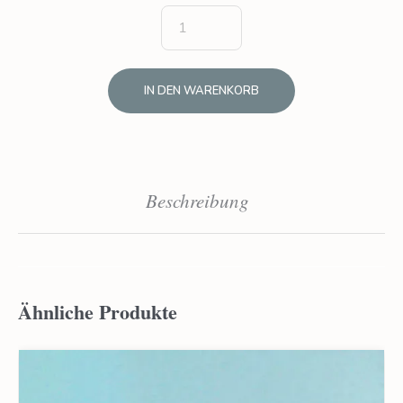
IN DEN WARENKORB
Beschreibung
Ähnliche Produkte